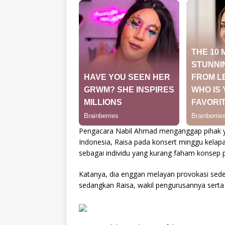
Pengacara Nabil Ahmad menganggap pihak 
Indonesia, Raisa pada konsert minggu kela
sebagai individu yang kurang faham konsep 
Katanya, dia enggan melayan provokasi sedem
sedangkan Raisa, wakil pengurusannya serta