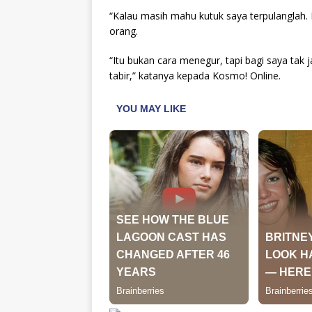
“Kalau masih mahu kutuk saya terpulangl
orang.
“Itu bukan cara menegur, tapi bagi saya tak 
tabir,” katanya kepada Kosmo! Online.