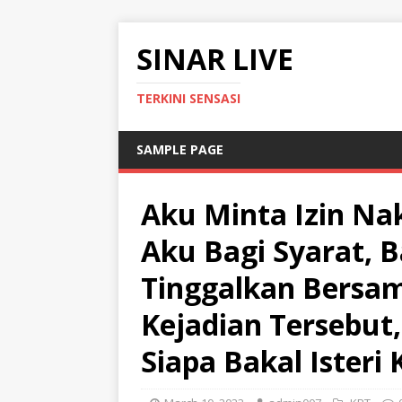
SINAR LIVE
TERKINI SENSASI
SAMPLE PAGE
Aku Minta Izin Nak
Aku Bagi Syarat,
Tinggalkan Bersam
Kejadian Tersebut
Siapa Bakal Isteri