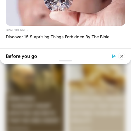
BRAINBERRIES
Discover 15 Surprising Things Forbidden By The Bible
Before you go