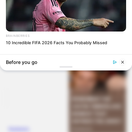
BRAINBERRIES
10 Incredible FIFA 2026 Facts You Probably Missed
Before you go