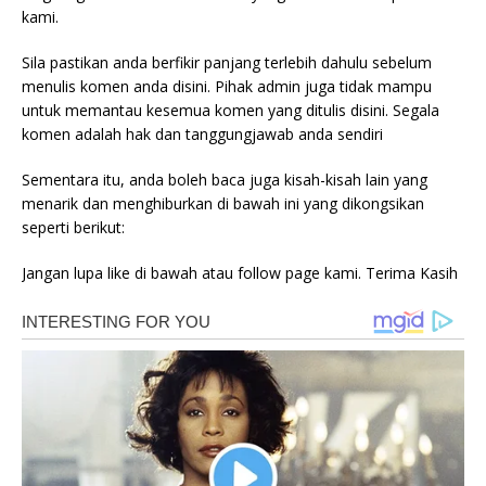
kami.
Sila pastikan anda berfikir panjang terlebih dahulu sebelum
menulis komen anda disini. Pihak admin juga tidak mampu
untuk memantau kesemua komen yang ditulis disini. Segala
komen adalah hak dan tanggungjawab anda sendiri
Sementara itu, anda boleh baca juga kisah-kisah lain yang
menarik dan menghiburkan di bawah ini yang dikongsikan
seperti berikut:
Jangan lupa like di bawah atau follow page kami. Terima Kasih