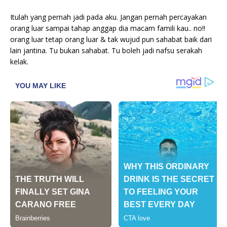
Itulah yang pernah jadi pada aku. Jangan pernah percayakan
orang luar sampai tahap anggap dia macam famili kau.. no!!
orang luar tetap orang luar & tak wujud pun sahabat baik dari
lain jantina. Tu bukan sahabat. Tu boleh jadi nafsu serakah
kelak.