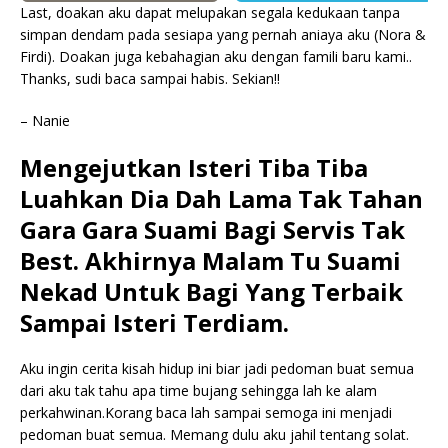
Last, doakan aku dapat melupakan segala kedukaan tanpa
simpan dendam pada sesiapa yang pernah aniaya aku (Nora &
Firdi). Doakan juga kebahagian aku dengan famili baru kami..
Thanks, sudi baca sampai habis. Sekian!!
– Nanie
Mengejutkan Isteri Tiba Tiba
Luahkan Dia Dah Lama Tak Tahan
Gara Gara Suami Bagi Servis Tak
Best. Akhirnya Malam Tu Suami
Nekad Untuk Bagi Yang Terbaik
Sampai Isteri Terdiam.
Aku ingin cerita kisah hidup ini biar jadi pedoman buat semua
dari aku tak tahu apa time bujang sehingga lah ke alam
perkahwinan.Korang baca lah sampai semoga ini menjadi
pedoman buat semua. Memang dulu aku jahil tentang solat.