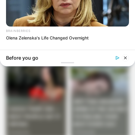
BRAINBERRIES
Olena Zelenska's Life Changed Overnight
Before you go