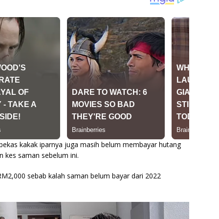
 bekas kakak iparnya juga masih belum membayar hutang
 kes saman sebelum ini.
RM2,000 sebab kalah saman belum bayar dari 2022