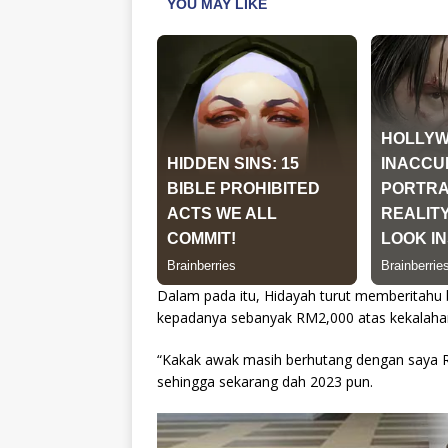
Dalam pada itu, Hidayah turut memberitahu
kepadanya sebanyak RM2,000 atas kekalahan
“Kakak awak masih berhutang dengan saya 
sehingga sekarang dah 2023 pun.