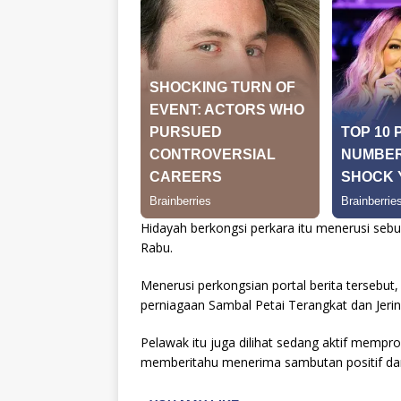
Hidayah berkongsi perkara itu menerusi sebu
Rabu.
Menerusi perkongsian portal berita tersebut,
perniagaan Sambal Petai Terangkat dan Jerin
Pelawak itu juga dilihat sedang aktif mempr
memberitahu menerima sambutan positif dar