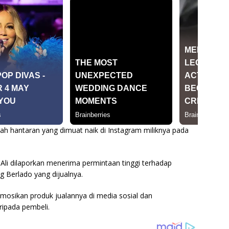
ah hantaran yang dimuat naik di Instagram miliknya pada
 Ali dilaporkan menerima permintaan tinggi terhadap
g Berlado yang dijualnya.
omosikan produk jualannya di media sosial dan
ipada pembeli.