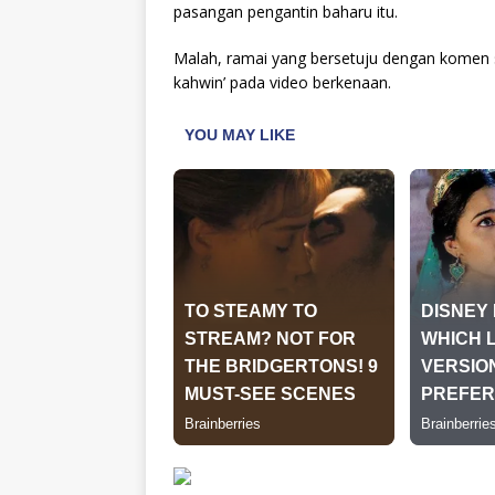
pasangan pengantin baharu itu.
Malah, ramai yang bersetuju dengan komen s
kahwin’ pada video berkenaan.