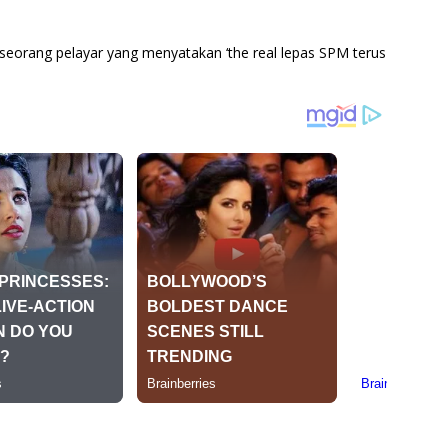
eorang pelayar yang menyatakan ‘the real lepas SPM terus