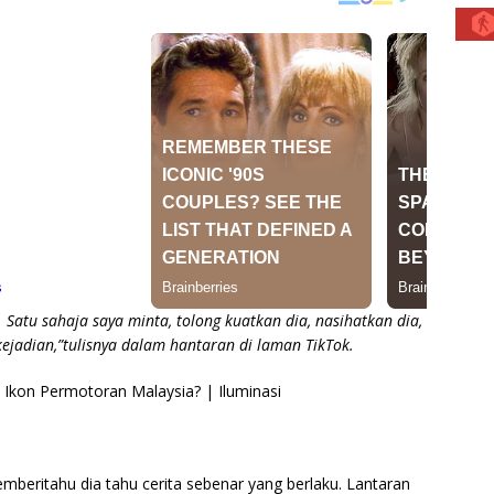
 Satu sahaja saya minta, tolong kuatkan dia, nasihatkan dia,
ejadian,”tulisnya dalam hantaran di laman TikTok.
emberitahu dia tahu cerita sebenar yang berlaku. Lantaran