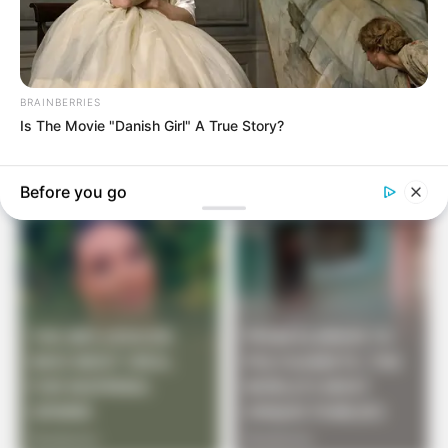
BRAINBERRIES
Is The Movie "Danish Girl" A True Story?
Before you go