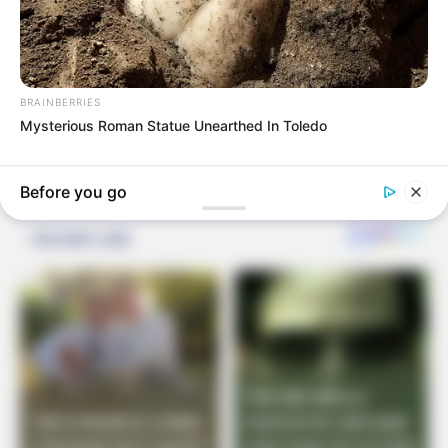
BRAINBERRIES
Mysterious Roman Statue Unearthed In Toledo
Before you go