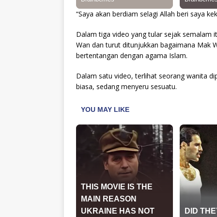
“Saya akan berdiam selagi Allah beri saya ke
Dalam tiga video yang tular sejak semalam it
Wan dan turut ditunjukkan bagaimana Mak 
bertentangan dengan agama Islam.
Dalam satu video, terlihat seorang wanita d
biasa, sedang menyeru sesuatu.