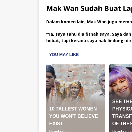
Mak Wan Sudah Buat Lap
Dalam komen lain, Mak Wan juga mema
“Ya, saya tahu dia fitnah saya. Saya dah
hebat, tapi kerana saya nak lindungi di