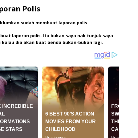
oran Polis
klumkan sudah membuat laporan polis.
 buat laporan polis. Itu bukan saya nak tunjuk saya
ri kalau dia akan buat benda bukan-bukan lagi.