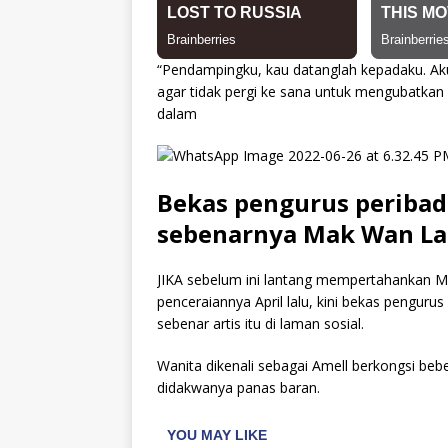
“Pendampingku, kau datanglah kepadaku. Ak
agar tidak pergi ke sana untuk mengubatkan
dalam
Bekas pengurus peribad
sebenarnya Mak Wan La
JIKA sebelum ini lantang mempertahankan 
penceraiannya April lalu, kini bekas penguru
sebenar artis itu di laman sosial.
Wanita dikenali sebagai Amell berkongsi bebe
didakwanya panas baran.