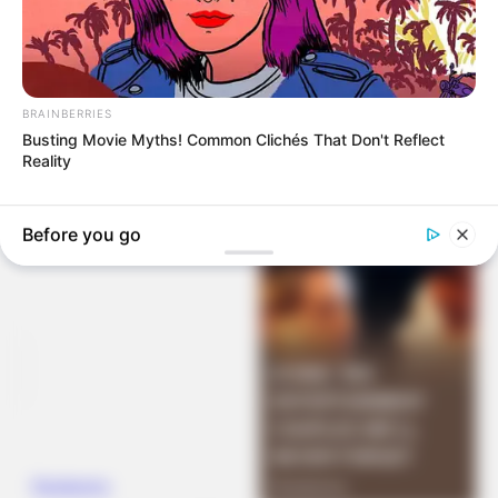
BRAINBERRIES
Busting Movie Myths! Common Clichés That Don't Reflect
Reality
Before you go