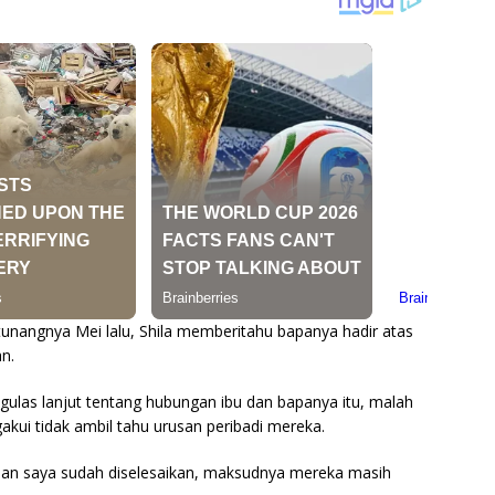
tunangnya Mei lalu, Shila memberitahu bapanya hadir atas
n.
ulas lanjut tentang hubungan ibu dan bapanya itu, malah
akui tidak ambil tahu urusan peribadi mereka.
an saya sudah diselesaikan, maksudnya mereka masih