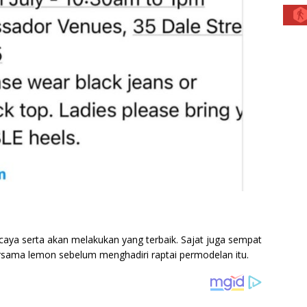
rcaya serta akan melakukan yang terbaik. Sajat juga sempat
sama lemon sebelum menghadiri raptai permodelan itu.