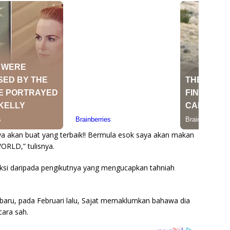
a akan buat yang terbaik!! Bermula esok saya akan makan
ORLD,” tulisnya.
aksi daripada pengikutnya yang mengucapkan tahniah
p baru, pada Februari lalu, Sajat memaklumkan bahawa dia
ara sah.