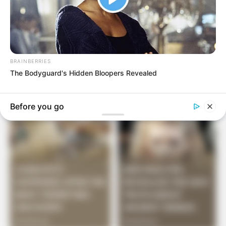
BRAINBERRIES
The Bodyguard's Hidden Bloopers Revealed
Before you go