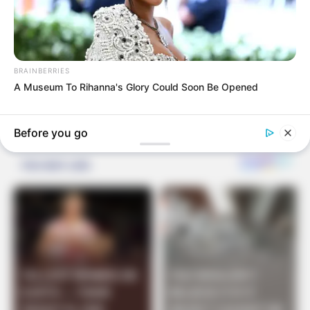
BRAINBERRIES
A Museum To Rihanna's Glory Could Soon Be Opened
Before you go